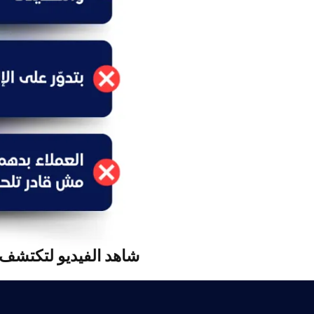
شاهد الفيديو لتكتشف 