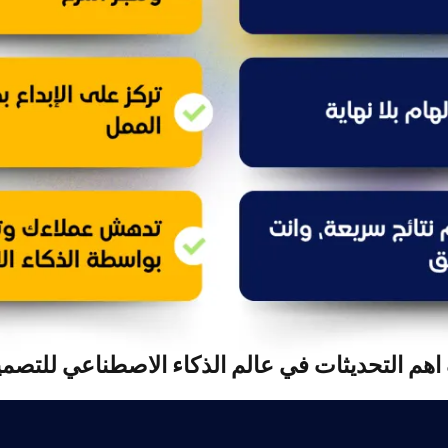
اهم التحديثات في عالم الذكاء الاصطناعي للتصمي